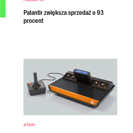
Palantir zwiększa sprzedaż o 93
procent
ATARI