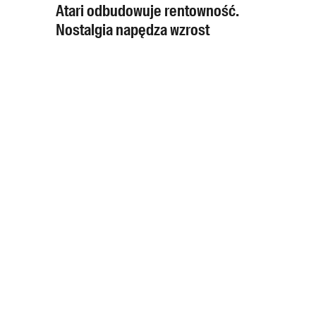
Atari odbudowuje rentowność.
Nostalgia napędza wzrost