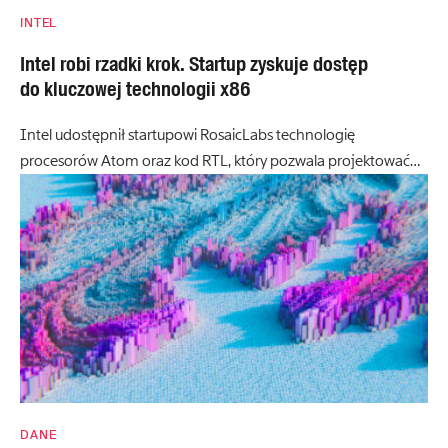
INTEL
Intel robi rzadki krok. Startup zyskuje dostęp
do kluczowej technologii x86
Intel udostępnił startupowi RosaicLabs technologię
procesorów Atom oraz kod RTL, który pozwala projektować…
DANE