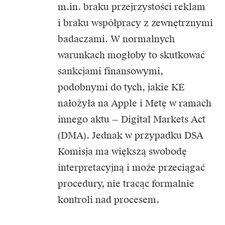
m.in. braku przejrzystości reklam
i braku współpracy z zewnętrznymi
badaczami. W normalnych
warunkach mogłoby to skutkować
sankcjami finansowymi,
podobnymi do tych, jakie KE
nałożyła na Apple i Metę w ramach
innego aktu — Digital Markets Act
(DMA). Jednak w przypadku
DSA
Komisja ma większą swobodę
interpretacyjną i może przeciągać
procedury, nie tracąc formalnie
kontroli nad procesem.