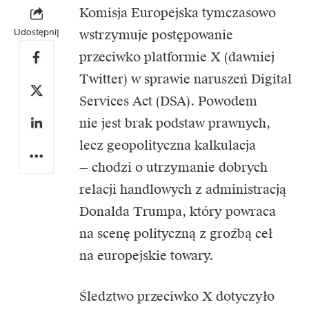
Komisja Europejska
tymczasowo
Udostępnij
wstrzymuje postępowanie
przeciwko platformie X (dawniej
Twitter) w sprawie naruszeń Digital
Services Act (DSA). Powodem
nie jest brak podstaw prawnych,
lecz geopolityczna kalkulacja
— chodzi o utrzymanie dobrych
relacji handlowych z administracją
Donalda Trumpa, który powraca
na scenę polityczną z groźbą ceł
na europejskie towary.
Śledztwo przeciwko X dotyczyło