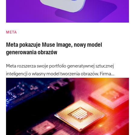
META
Meta pokazuje Muse Image, nowy model
generowania obrazów
Meta rozszerza swoje portfolio generatywnej sztucznej
inteligencji o własny model tworzenia obrazów. Firma…