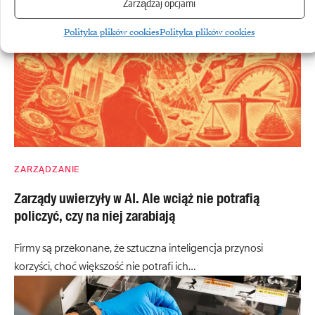
Zarządzaj opcjami
Polityka plików cookies
Polityka plików cookies
ZARZĄDZANIE
Zarządy uwierzyły w AI. Ale wciąż nie potrafią
policzyć, czy na niej zarabiają
Firmy są przekonane, że sztuczna inteligencja przynosi
korzyści, choć większość nie potrafi ich…