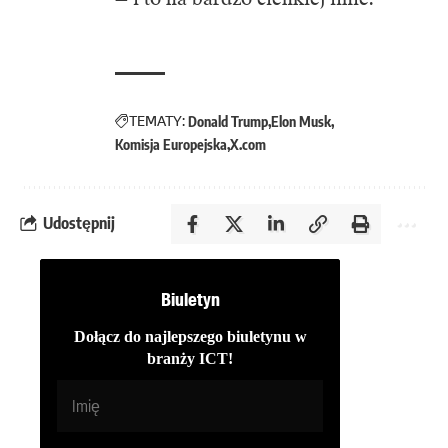
TEMATY:
Donald Trump
Elon Musk
Komisja Europejska
X.com
Udostępnij
Biuletyn
Dołącz do najlepszego biuletynu w
branży ICT!