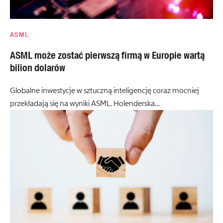
ASML
ASML może zostać pierwszą firmą w Europie wartą
bilion dolarów
Globalne inwestycje w sztuczną inteligencję coraz mocniej
przekładają się na wyniki ASML. Holenderska…