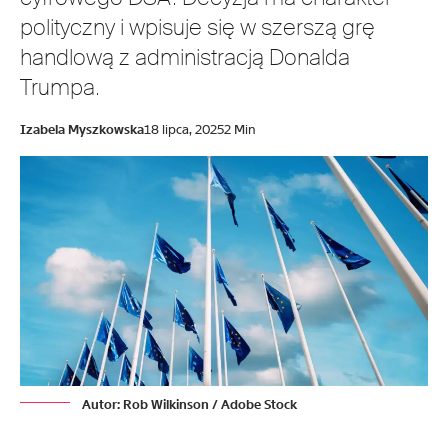
polityczny i wpisuje się w szerszą grę
handlową z administracją Donalda
Trumpa.
Izabela Myszkowska
18 lipca, 2025
2 Min
Autor: Rob Wilkinson / Adobe Stock