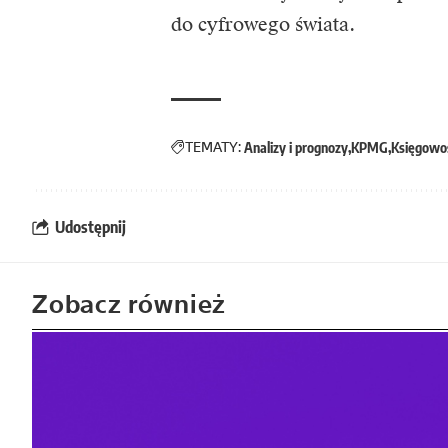
do cyfrowego świata.
TEMATY:
Analizy i prognozy
KPMG
Księgowo
Udostępnij
Zobacz również