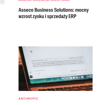
Asseco Business Solutions: mocny
wzrost zysku i sprzedaży ERP
ANTHROPIC