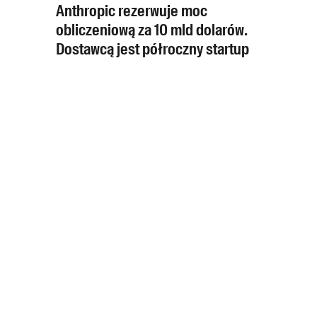
Anthropic rezerwuje moc
obliczeniową za 10 mld dolarów.
Dostawcą jest półroczny startup