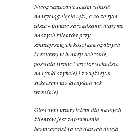
Nieograniczona skalowalność
na wyciągnięcie ręki, a co za tym
idzie – płynne zarządzanie danymi
naszych klientów przy
zmniejszonych kosztach ogólnych
i czołowej w branży ochronie,
pozwala firmie Veristor wchodzić
na rynki szybciej i z większym
sukcesem niż kiedykolwiek
wcześniej.
Głównym priorytetem dla naszych
klientów jest zapewnienie
bezpieczeństwa ich danych dzięki