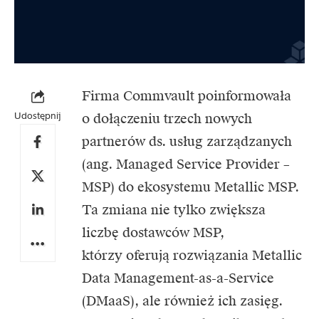
Firma Commvault poinformowała
Udostępnij
o dołączeniu trzech nowych
partnerów ds. usług zarządzanych
(ang. Managed Service Provider –
MSP) do ekosystemu Metallic MSP.
Ta zmiana nie tylko zwiększa
liczbę dostawców MSP,
którzy oferują rozwiązania Metallic
Data Management-as-a-Service
(DMaaS), ale również ich zasięg.