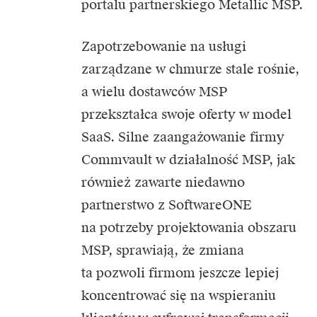
portalu partnerskiego Metallic MSP.
Zapotrzebowanie na usługi
zarządzane w chmurze stale rośnie,
a wielu dostawców MSP
przekształca swoje oferty w model
SaaS. Silne zaangażowanie firmy
Commvault w działalność MSP, jak
również zawarte niedawno
partnerstwo z SoftwareONE
na potrzeby projektowania obszaru
MSP, sprawiają, że zmiana
ta pozwoli firmom jeszcze lepiej
koncentrować się na wspieraniu