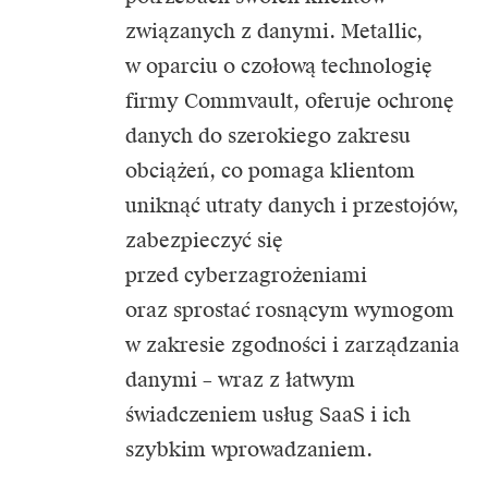
związanych z danymi. Metallic,
w oparciu o czołową technologię
firmy Commvault, oferuje ochronę
danych do szerokiego zakresu
obciążeń, co pomaga klientom
uniknąć utraty danych i przestojów,
zabezpieczyć się
przed cyberzagrożeniami
oraz sprostać rosnącym wymogom
w zakresie zgodności i zarządzania
danymi – wraz z łatwym
świadczeniem usług SaaS i ich
szybkim wprowadzaniem.