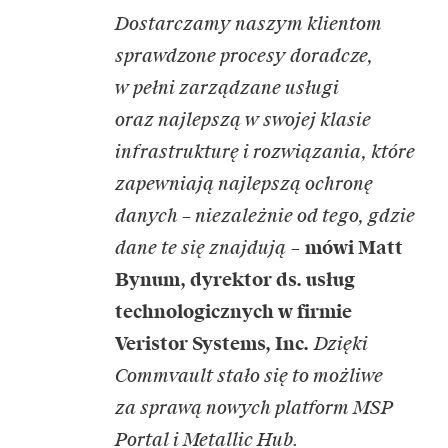
Dostarczamy naszym klientom
sprawdzone procesy doradcze,
w pełni zarządzane usługi
oraz najlepszą w swojej klasie
infrastrukturę i rozwiązania, które
zapewniają najlepszą ochronę
danych – niezależnie od tego, gdzie
dane te się znajdują
–
mówi Matt
Bynum, dyrektor ds. usług
technologicznych w firmie
Veristor Systems, Inc.
Dzięki
Commvault stało się to możliwe
za sprawą nowych platform MSP
Portal i Metallic Hub.