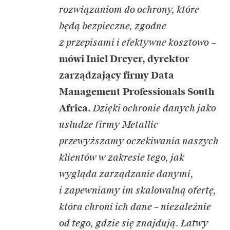
rozwiązaniom do ochrony, które
będą bezpieczne, zgodne
z przepisami i efektywne kosztowo
–
mówi Iniel Dreyer, dyrektor
zarządzający firmy Data
Management Professionals South
Africa.
Dzięki ochronie danych jako
usłudze firmy Metallic
przewyższamy oczekiwania naszych
klientów w zakresie tego, jak
wygląda zarządzanie danymi,
i zapewniamy im skalowalną ofertę,
która chroni ich dane – niezależnie
od tego, gdzie się znajdują. Łatwy