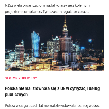
NIS2 wielu organizacjom nadal kojarzy się z kolejnym
projektem compliance. Tymczasem regulator coraz…
SEKTOR PUBLICZNY
Polska niemal zrównała się z UE w cyfryzacji usług
publicznych
Polska w ciągu trzech lat niemal zlikwidowała różnicę wobec