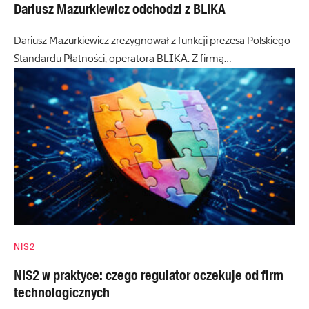
Dariusz Mazurkiewicz odchodzi z BLIKA
Dariusz Mazurkiewicz zrezygnował z funkcji prezesa Polskiego
Standardu Płatności, operatora BLIKA. Z firmą…
NIS2
NIS2 w praktyce: czego regulator oczekuje od firm
technologicznych