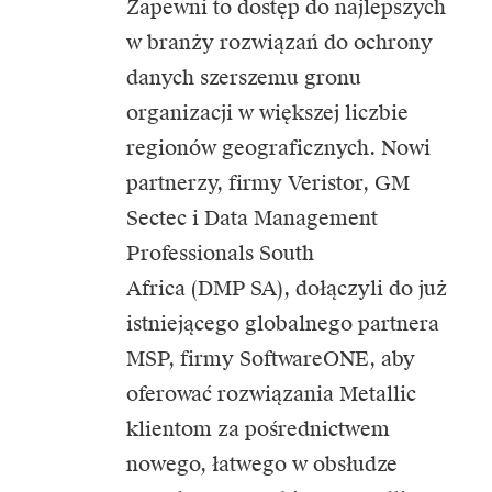
Zapewni to dostęp do najlepszych
w branży rozwiązań do ochrony
danych szerszemu gronu
organizacji w większej liczbie
regionów geograficznych. Nowi
partnerzy, firmy Veristor, GM
Sectec i Data Management
Professionals South
Africa (DMP SA), dołączyli do już
istniejącego globalnego partnera
MSP, firmy SoftwareONE, aby
oferować rozwiązania Metallic
klientom za pośrednictwem
nowego, łatwego w obsłudze