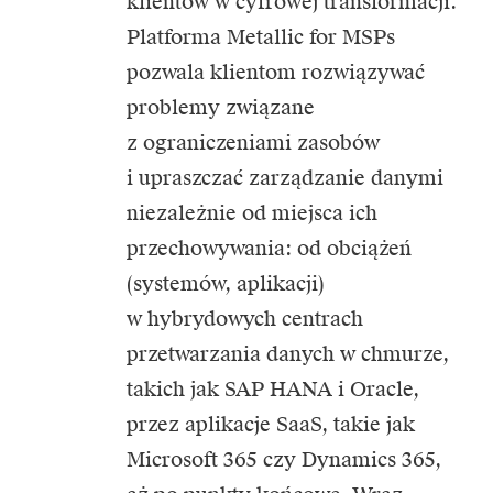
klientów w cyfrowej transformacji.
Platforma Metallic for MSPs
pozwala klientom rozwiązywać
problemy związane
z ograniczeniami zasobów
i upraszczać zarządzanie danymi
niezależnie od miejsca ich
przechowywania: od obciążeń
(systemów, aplikacji)
w hybrydowych centrach
przetwarzania danych w chmurze,
takich jak SAP HANA i Oracle,
przez aplikacje SaaS, takie jak
Microsoft 365 czy Dynamics 365,