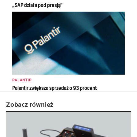
„SAP działa pod presją”
PALANTIR
Palantir zwiększa sprzedaż o 93 procent
Zobacz również