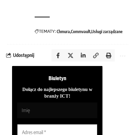
TEMATY:
Chmura
Commvault
Usługi zarządzane
Udostępnij
Biuletyn
Dołącz do najlepszego biuletynu w
branży ICT!