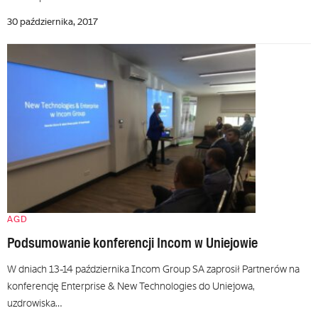
30 października, 2017
AGD
Podsumowanie konferencji Incom w Uniejowie
W dniach 13-14 października Incom Group SA zaprosił Partnerów na
konferencję Enterprise & New Technologies do Uniejowa,
uzdrowiska…