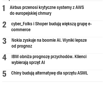
Airbus przenosi krytyczne systemy z AWS
do europejskiej chmury
cyber_Folks i Shoper budują większą grupę e-
commerce
Nokia zyskuje na boomie AI. Wyniki lepsze
od prognoz
IBM obniża prognozę przychodów. Klienci
wybierają sprzęt AI
Chiny budują alternatywę dla sprzętu ASML