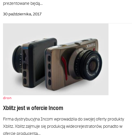
prezentowane będą…
30 października, 2017
dron
Xblitz jest w ofercie Incom
Firma dystrybucyjna Incom wprowadziła do swojej oferty produkty
Xblitz. Xblitz zajmuje się produkcją wideorejestratorów, ponadto w
ofercie producenta…