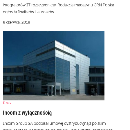
integratorów IT rozstrzygnięty. Redakcja magazynu CRN Polska
ogłosiła finalistów i laureatów…
8 czerwca, 2018
Druk
Incom z wyłącznością
Incom Group SA podpisał umowę dystrybucyjną z polskim