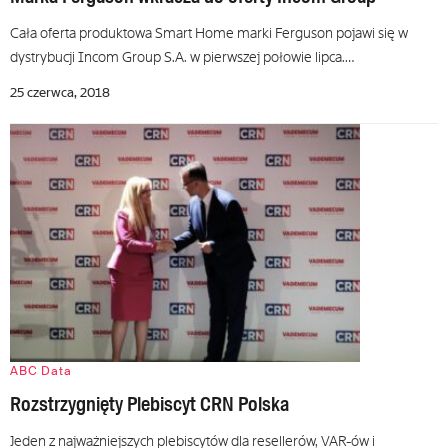
Cała oferta produktowa Smart Home marki Ferguson pojawi się w
dystrybucji Incom Group S.A. w pierwszej połowie lipca.…
25 czerwca, 2018
ABC Data
Rozstrzygnięty Plebiscyt CRN Polska
Jeden z najważniejszych plebiscytów dla resellerów, VAR-ów i