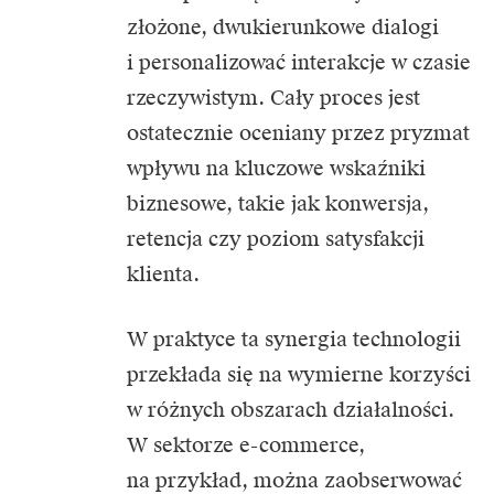
złożone, dwukierunkowe dialogi
i personalizować interakcje w czasie
rzeczywistym. Cały proces jest
ostatecznie oceniany przez pryzmat
wpływu na kluczowe wskaźniki
biznesowe, takie jak konwersja,
retencja czy poziom satysfakcji
klienta.
W praktyce ta synergia technologii
przekłada się na wymierne korzyści
w różnych obszarach działalności.
W sektorze e-commerce,
na przykład, można zaobserwować