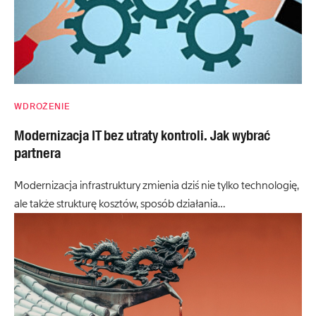
WDROŻENIE
Modernizacja IT bez utraty kontroli. Jak wybrać
partnera
Modernizacja infrastruktury zmienia dziś nie tylko technologię,
ale także strukturę kosztów, sposób działania…