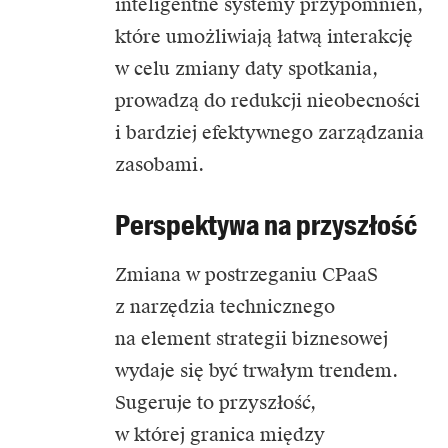
inteligentne systemy przypomnień,
które umożliwiają łatwą interakcję
w celu zmiany daty spotkania,
prowadzą do redukcji nieobecności
i bardziej efektywnego zarządzania
zasobami.
Perspektywa na przyszłość
Zmiana w postrzeganiu CPaaS
z narzędzia technicznego
na element strategii biznesowej
wydaje się być trwałym trendem.
Sugeruje to przyszłość,
w której granica między