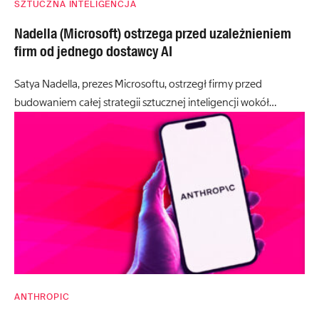
SZTUCZNA INTELIGENCJA
Nadella (Microsoft) ostrzega przed uzależnieniem
firm od jednego dostawcy AI
Satya Nadella, prezes Microsoftu, ostrzegł firmy przed
budowaniem całej strategii sztucznej inteligencji wokół…
ANTHROPIC