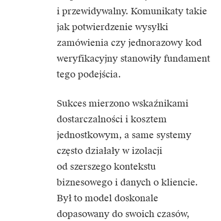
i przewidywalny. Komunikaty takie
jak potwierdzenie wysyłki
zamówienia czy jednorazowy kod
weryfikacyjny stanowiły fundament
tego podejścia.
Sukces mierzono wskaźnikami
dostarczalności i kosztem
jednostkowym, a same systemy
często działały w izolacji
od szerszego kontekstu
biznesowego i danych o kliencie.
Był to model doskonale
dopasowany do swoich czasów,