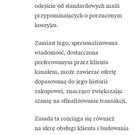
odejście od standardowych maili
przypominających o porzuconym
koszyku.
Zamiast tego, spersonalizowana
wiadomość, dostarczona
preferowanym przez klienta
kanałem, może zawierać ofertę
dopasowaną do jego historii
zakupowej, znacząco zwiększając
szansę na sfinalizowanie transakcji.
Zasada ta rozciąga się również
na sferę obsługi klienta i budowania