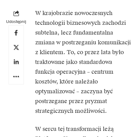
W krajobrazie nowoczesnych
Udostępnij
technologii biznesowych zachodzi
subtelna, lecz fundamentalna
zmiana w postrzeganiu komunikacji
z klientem. To, co przez lata było
traktowane jako standardowa
funkcja operacyjna – centrum
kosztów, które należało
optymalizować – zaczyna być
postrzegane przez pryzmat
strategicznych możliwości.
W sercu tej transformacji leżą