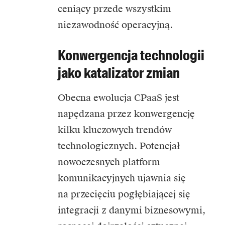
ceniący przede wszystkim
niezawodność operacyjną.
Konwergencja technologii
jako katalizator zmian
Obecna ewolucja CPaaS jest
napędzana przez konwergencję
kilku kluczowych trendów
technologicznych. Potencjał
nowoczesnych platform
komunikacyjnych ujawnia się
na przecięciu pogłębiającej się
integracji z danymi biznesowymi,