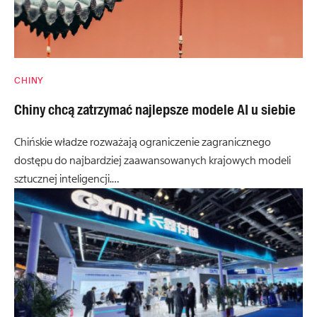
CHINY
Chiny chcą zatrzymać najlepsze modele AI u siebie
Chińskie władze rozważają ograniczenie zagranicznego
dostępu do najbardziej zaawansowanych krajowych modeli
sztucznej inteligencji.…