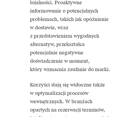
lojalności. Proaktywne
informowanie o potencjalnych
problemach, takich jak opóźnienie
w dostawie, wraz
z przedstawieniem wygodnych
alternatyw, przekształca
potencjalnie negatywne
doświadczenie w moment,
który wzmacnia zaufanie do marki.
Korzyści stają się widoczne także
w optymalizacji procesów
wewnętrznych. W branżach
opartych na rezerwacji terminów,