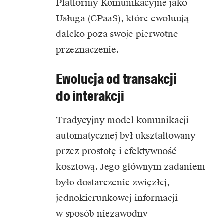
Platformy Komunikacyjne jako
Usługa (
CPaaS
), które ewoluują
daleko poza swoje pierwotne
przeznaczenie.
Ewolucja od transakcji
do interakcji
Tradycyjny model komunikacji
automatycznej był ukształtowany
przez prostotę i efektywność
kosztową. Jego głównym zadaniem
było dostarczenie zwięzłej,
jednokierunkowej informacji
w sposób niezawodny