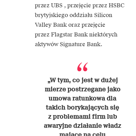
przez UBS
, przejęcie przez HSBC
brytyjskiego oddziału Silicon
Valley Bank oraz przejęcie
przez Flagstar Bank niektórych
aktywów Signature Bank.
„W tym, co jest w dużej
mierze postrzegane jako
umowa ratunkowa dla
takich borykających się
z problemami firm lub
awaryjne działanie władz
mające na celu