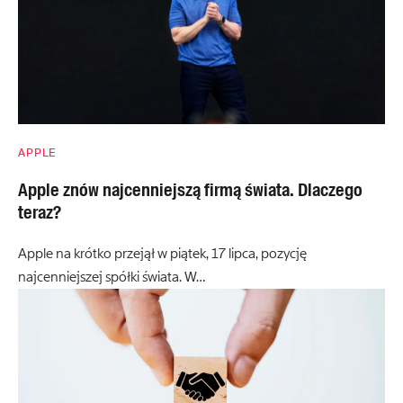
APPLE
Apple znów najcenniejszą firmą świata. Dlaczego
teraz?
Apple na krótko przejął w piątek, 17 lipca, pozycję
najcenniejszej spółki świata. W…