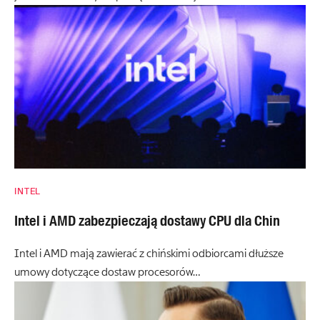
INTEL
Intel i AMD zabezpieczają dostawy CPU dla Chin
Intel i AMD mają zawierać z chińskimi odbiorcami dłuższe
umowy dotyczące dostaw procesorów…