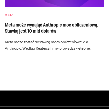
META
Meta może wynająć Anthropic moc obliczeniową.
Stawką jest 10 mld dolarów
Meta może zostać dostawcą mocy obliczeniowej dla
Anthropic. Według Reutersa firmy prowadzą wstępne…