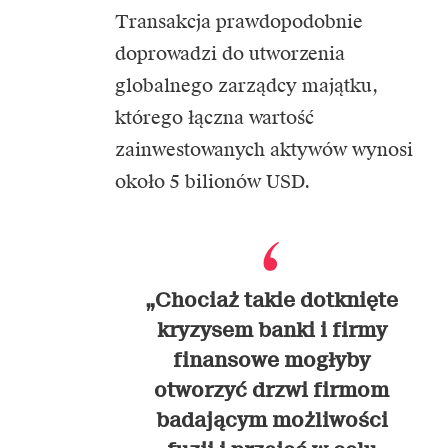
Transakcja prawdopodobnie
doprowadzi do
utworzenia
globalnego zarządcy majątku,
którego łączna wartość
zainwestowanych aktywów wynosi
około 5 bilionów USD.
„Chociaż takie dotknięte
kryzysem banki i firmy
finansowe mogłyby
otworzyć drzwi firmom
badającym możliwości