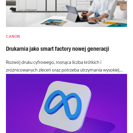
CANON
Drukarnia jako smart factory nowej generacji
Rozwój druku cyfrowego, rosnąca liczba krótkich i
zróżnicowanych zleceń oraz potrzeba utrzymania wysokiej…