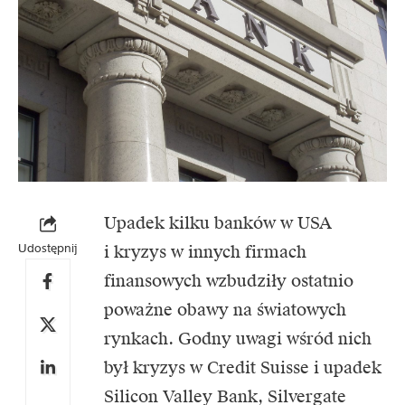
Upadek kilku banków w USA
Udostępnij
i kryzys w innych firmach
finansowych wzbudziły ostatnio
poważne obawy na światowych
rynkach. Godny uwagi wśród nich
był
kryzys w Credit Suisse
i
upadek
Silicon Valley Bank
, Silvergate