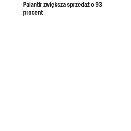
Palantir zwiększa sprzedaż o 93
procent