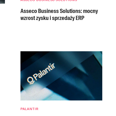
Asseco Business Solutions: mocny
wzrost zysku i sprzedaży ERP
PALANTIR