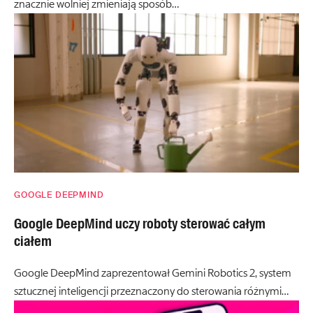
znacznie wolniej zmieniają sposób…
GOOGLE DEEPMIND
Google DeepMind uczy roboty sterować całym
ciałem
Google DeepMind zaprezentował Gemini Robotics 2, system
sztucznej inteligencji przeznaczony do sterowania różnymi…