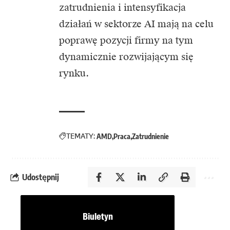
zatrudnienia i intensyfikacja
działań w sektorze AI mają na celu
poprawę pozycji firmy na tym
dynamicznie rozwijającym się
rynku.
TEMATY:
AMD
Praca
Zatrudnienie
Udostępnij
Biuletyn