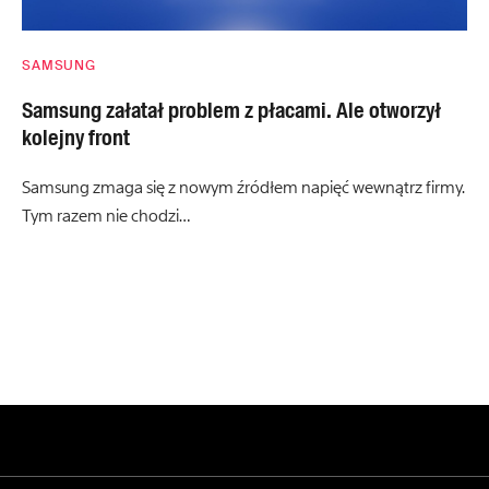
SAMSUNG
Samsung załatał problem z płacami. Ale otworzył
kolejny front
Samsung zmaga się z nowym źródłem napięć wewnątrz firmy.
Tym razem nie chodzi…