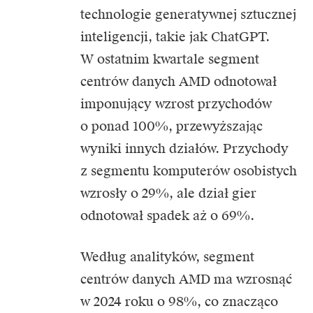
technologie generatywnej sztucznej
inteligencji, takie jak
ChatGPT
.
W ostatnim kwartale segment
centrów danych AMD odnotował
imponujący wzrost przychodów
o ponad 100%, przewyższając
wyniki innych działów. Przychody
z segmentu komputerów osobistych
wzrosły o 29%, ale dział gier
odnotował spadek aż o 69%.
Według analityków, segment
centrów danych AMD ma wzrosnąć
w 2024 roku o 98%, co znacząco