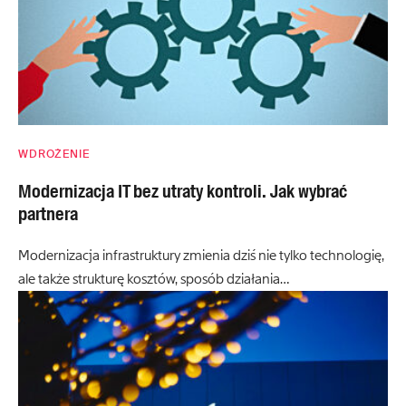
WDROŻENIE
Modernizacja IT bez utraty kontroli. Jak wybrać
partnera
Modernizacja infrastruktury zmienia dziś nie tylko technologię,
ale także strukturę kosztów, sposób działania…