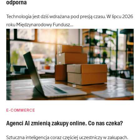
odporna
Technologia jest dziś wdrażana pod presją czasu. W lipcu 2026
roku Międzynarodowy Fundusz…
E-COMMERCE
Agenci AI zmienią zakupy online. Co nas czeka?
Sztuczna inteligencja coraz częściej uczestniczy w zakupach.