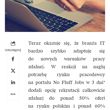
Teraz okazuje się, że branża IT
Udostępnij
bardzo szybko adaptuje się
do nowych warunków pracy
zdalnej. W reakcji na nagłą
potrzebę rynku pracodawcy
na portalu No Fluff Jobs w 3 dni*
dodali opcję rekrutacji całkowicie
zdalnej do ponad 50% ofert
na rynku polskim i ponad 60%