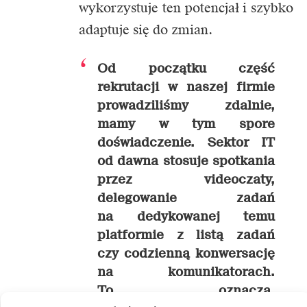
wykorzystuje ten potencjał i szybko
adaptuje się do zmian.
Od początku część
rekrutacji w naszej firmie
prowadziliśmy zdalnie,
mamy w tym spore
doświadczenie. Sektor IT
od dawna stosuje spotkania
przez videoczaty,
delegowanie zadań
na dedykowanej temu
platformie z listą zadań
czy codzienną konwersację
na komunikatorach.
To oznacza,