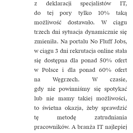
z deklaracji specjalistów IT,
do tej pory tylko 10% taką
możliwość dostawało. W ciągu
trzech dni sytuacja dynamicznie się
zmieniła. Na portalu No Fluff Jobs,
w ciągu 3 dni rekrutacja online stała
się dostępna dla ponad 50% ofert
w Polsce i dla ponad 60% ofert
na Węgrzech. W czasie,
gdy nie powinniśmy się spotykać
lub nie mamy takiej możliwości,
to świetna okazja, żeby sprawdzić
tę metodę zatrudniania
pracowników. A
branża IT
najlepiej