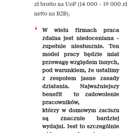
zł brutto na UoP (14 000 – 19 000 zł
netto na B2B).
W wielu firmach praca
zdalna jest niedoceniana –
zupełnie niesłusznie. Ten
model pracy będzie miał
przewagę względem innych,
pod warunkiem, że ustalimy
z zespołem jasne zasady
działania. Najważniejszy
benefit to zadowolenie
pracowników,
którzy w domowym zaciszu
są znacznie bardziej
wydajni. Jest to szczególnie