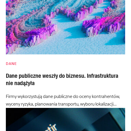
DANE
Dane publiczne weszły do biznesu. Infrastruktura
nie nadążyła
Firmy wykorzystują dane publiczne do oceny kontrahentów,
wyceny ryzyka, planowania transportu, wyboru lokalizacji…