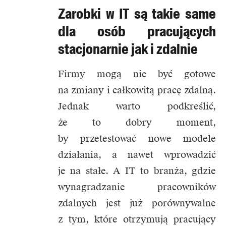
Zarobki w IT są takie same
dla osób pracujących
stacjonarnie jak i zdalnie
Firmy mogą nie być gotowe
na zmiany i całkowitą pracę zdalną.
Jednak warto podkreślić,
że to dobry moment,
by przetestować nowe modele
działania, a nawet wprowadzić
je na stałe. A IT to branża, gdzie
wynagradzanie pracowników
zdalnych jest już porównywalne
z tym, które otrzymują pracujący