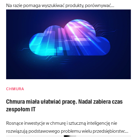
Na razie pomaga wyszukiwać produkty, porównywać…
CHMURA
Chmura miała ułatwiać pracę. Nadal zabiera czas
zespołom IT
Rosnące inwestycje w chmurę i sztuczną inteligencję nie
rozwiązują podstawowego problemu wielu przedsiębiorstw:…