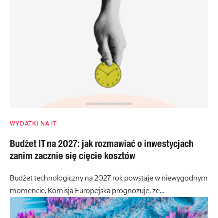
WYDATKI NA IT
Budżet IT na 2027: jak rozmawiać o inwestycjach
zanim zacznie się cięcie kosztów
Budżet technologiczny na 2027 rok powstaje w niewygodnym
momencie. Komisja Europejska prognozuje, że…