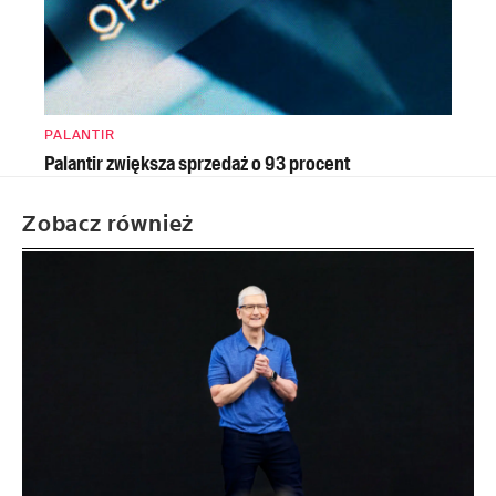
PALANTIR
Palantir zwiększa sprzedaż o 93 procent
Zobacz również