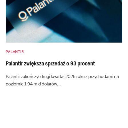
PALANTIR
Palantir zwiększa sprzedaż o 93 procent
Palantir zakończył drugi kwartał 2026 roku z przychodami na
poziomie 1,94 mld dolarów,…