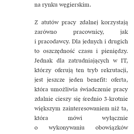
na rynku węgierskim.
Z atutów pracy zdalnej korzystają
zarówno pracownicy, jak
i pracodawcy. Dla jednych i drugich
to oszczędność czasu i pieniędzy.
Jednak dla zatrudniających w IT,
którzy oferują ten tryb rekrutacji,
jest jeszcze jeden benefit: oferta,
która umożliwia świadczenie pracy
zdalnie cieszy się średnio 3-krotnie
większym zainteresowaniem niż ta,
która mówi wyłącznie
o wykonywaniu obowiązków