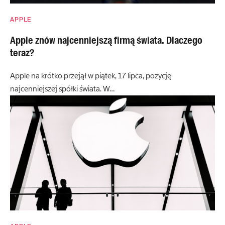
APPLE
Apple znów najcenniejszą firmą świata. Dlaczego
teraz?
Apple na krótko przejął w piątek, 17 lipca, pozycję
najcenniejszej spółki świata. W…