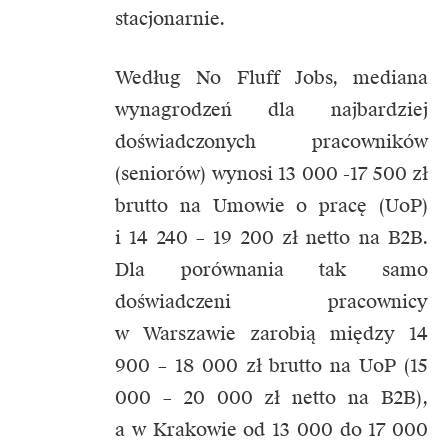
stacjonarnie.
Według No Fluff Jobs, mediana
wynagrodzeń dla najbardziej
doświadczonych pracowników
(seniorów) wynosi 13 000 -17 500 zł
brutto na Umowie o pracę (UoP)
i 14 240 – 19 200 zł netto na B2B.
Dla porównania tak samo
doświadczeni pracownicy
w Warszawie zarobią między 14
900 – 18 000 zł brutto na UoP (15
000 – 20 000 zł netto na B2B),
a w Krakowie od 13 000 do 17 000