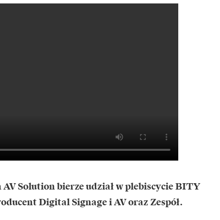
AV Solution bierze udział w plebiscycie BITY
oducent Digital Signage i AV oraz Zespół.