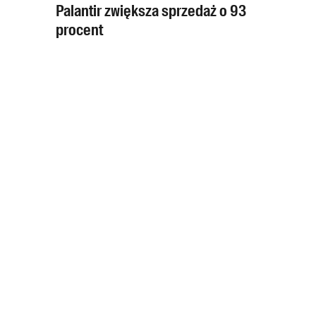
Palantir zwiększa sprzedaż o 93
procent