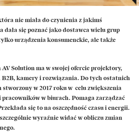
tóra nie miała do czynienia z jakimś
 dała się poznać jako dostawca wielu grup
tylko urządzenia konsumenckie, ale także
AV Solution ma w swojej ofercie projektory,
 B2B, kamery i rozwiązania. Do tych ostatnich
 stworzony w 2017 roku w celu zwiększenia
i pracowników w biurach. Pomaga zarządzać
rzekłada się to na oszczędność czasu i energii.
 szczególnie wyraźnie widać w obliczu zmian
rnego.