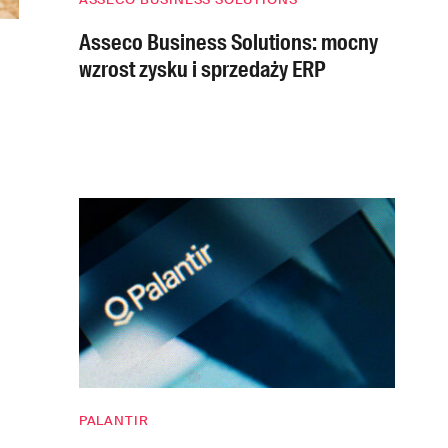
Asseco Business Solutions: mocny
wzrost zysku i sprzedaży ERP
PALANTIR