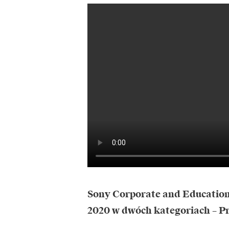
Sony Corporate and Education 
2020 w dwóch kategoriach – Pr