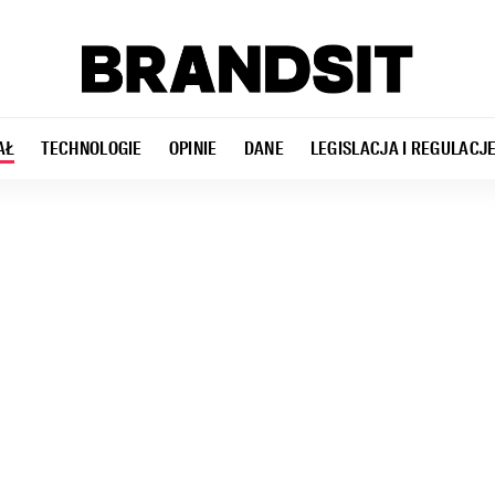
AŁ
TECHNOLOGIE
OPINIE
DANE
LEGISLACJA I REGULACJ