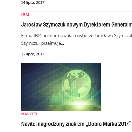
14 lipca, 2017
IBM
Jarosław Szymczuk nowym Dyrektorem Generaln
Firma IBM poinformowała o wyborze Jarosława Szymczuka 
Szymczuk przejmuje…
12 lipca, 2017
NAVITEL
Navitel nagrodzony znakiem „Dobra Marka 2017”