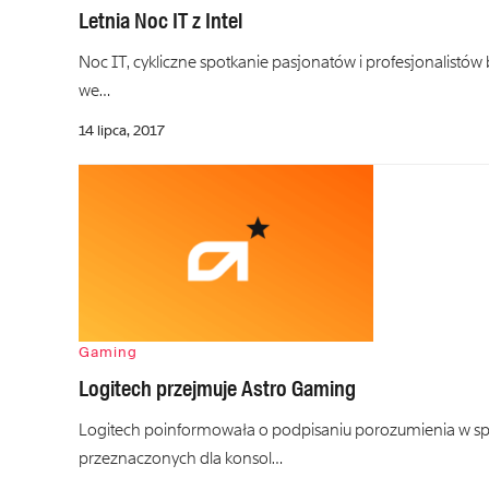
Letnia Noc IT z Intel
Noc IT, cykliczne spotkanie pasjonatów i profesjonalistów
we…
14 lipca, 2017
Gaming
Logitech przejmuje Astro Gaming
Logitech poinformowała o podpisaniu porozumienia w spr
przeznaczonych dla konsol…