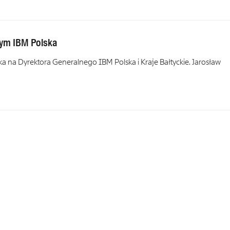
ym IBM Polska
na Dyrektora Generalnego IBM Polska i Kraje Bałtyckie. Jarosław