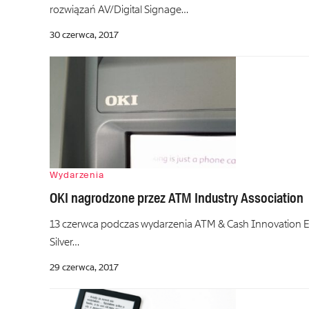
rozwiązań AV/Digital Signage…
30 czerwca, 2017
Wydarzenia
OKI nagrodzone przez ATM Industry Association
13 czerwca podczas wydarzenia ATM & Cash Innovation E
Silver…
29 czerwca, 2017