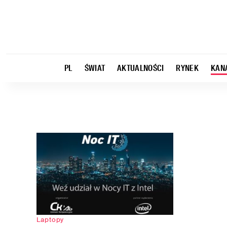
PL
ŚWIAT
AKTUALNOŚCI
RYNEK
KAN
Laptopy