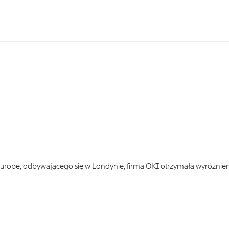
urope, odbywającego się w Londynie, firma OKI otrzymała wyróżnie