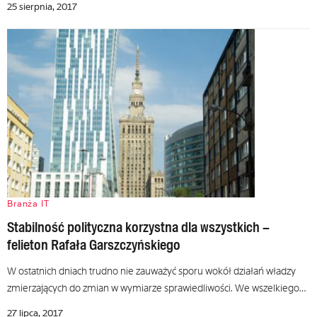
25 sierpnia, 2017
Branża IT
Stabilność polityczna korzystna dla wszystkich –
felieton Rafała Garszczyńskiego
W ostatnich dniach trudno nie zauważyć sporu wokół działań władzy
zmierzających do zmian w wymiarze sprawiedliwości. We wszelkiego…
27 lipca, 2017