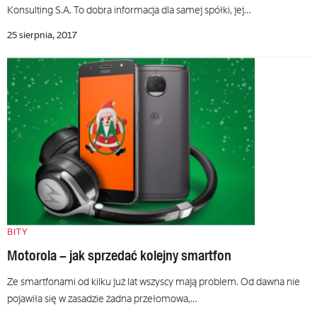
Konsulting S.A. To dobra informacja dla samej spółki, jej…
25 sierpnia, 2017
BITY
Motorola – jak sprzedać kolejny smartfon
Ze smartfonami od kilku już lat wszyscy mają problem. Od dawna nie
pojawiła się w zasadzie żadna przełomowa,…