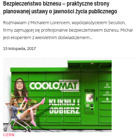
Bezpieczeństwo biznesu – praktyczne strony
planowanej ustawy o jawności życia publicznego
Rozmawiam z Michałem Lorencem, współzałożycielem Secution,
firmy zajmującej się profesjonalnie bezpieczeństwem biznesu. Michał
jest ekspertem z wieloletnim doświadczeniem…
15 listopada, 2017
CERN