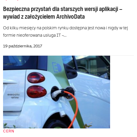
Bezpieczna przystań dla starszych wersji aplikacji –
wywiad z założycielem ArchivoData
Od kilku miesięcy na polskim rynku dostępna jest nowa i nigdy w tej
formie nieoferowana usługa IT –…
19 października, 2017
CERN