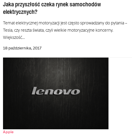
Jaka przyszłość czeka rynek samochodów
elektrycznych?
Temat elektrycznej motoryzacji jest często sprowadzany do pytania –
Tesla, czy reszta świata, czyli wielkie motoryzacyjne koncerny.
Większość…
18 października, 2017
Apple