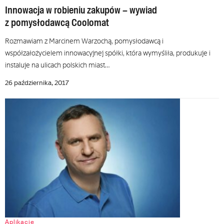
Innowacja w robieniu zakupów – wywiad
z pomysłodawcą Coolomat
Rozmawiam z Marcinem Warzochą, pomysłodawcą i
współzałożycielem innowacyjnej spółki, która wymyśliła, produkuje i
instaluje na ulicach polskich miast…
26 października, 2017
Aplikacje